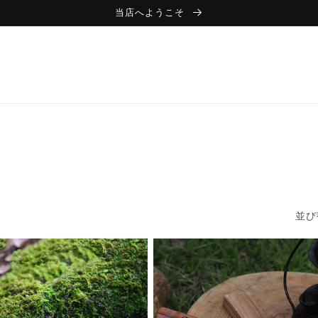
当店へようこそ
並び