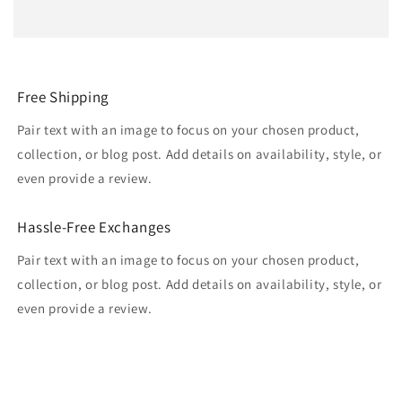
Free Shipping
Pair text with an image to focus on your chosen product,
collection, or blog post. Add details on availability, style, or
even provide a review.
Hassle-Free Exchanges
Pair text with an image to focus on your chosen product,
collection, or blog post. Add details on availability, style, or
even provide a review.